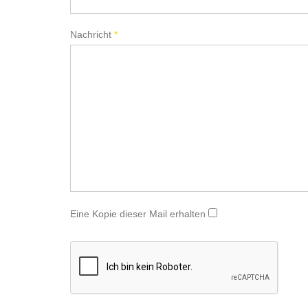
Nachricht
*
Eine Kopie dieser Mail erhalten