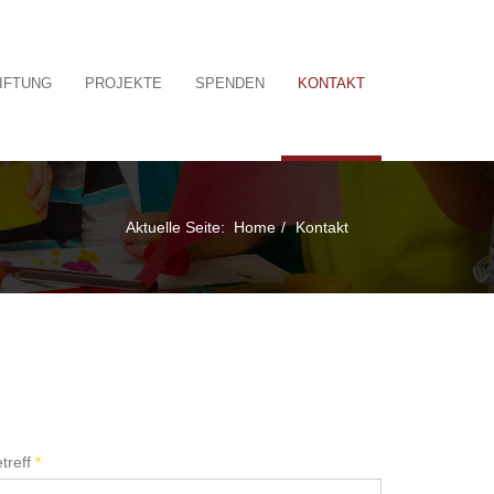
TIFTUNG
PROJEKTE
SPENDEN
KONTAKT
Aktuelle Seite:
Home
Kontakt
treff
*