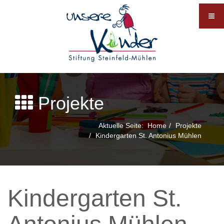
Projekte
Aktuelle Seite:
Home
Projekte
Kindergarten St. Antonius Mühlen
Kindergarten St.