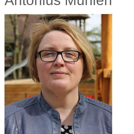
Antonius Mühlen