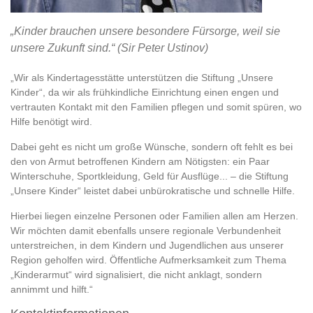
„Kinder brauchen unsere besondere Fürsorge, weil sie
unsere Zukunft sind.“ (Sir Peter Ustinov)
„Wir als Kindertagesstätte unterstützen die Stiftung „Unsere
Kinder“, da wir als frühkindliche Einrichtung einen engen und
vertrauten Kontakt mit den Familien pflegen und somit spüren, wo
Hilfe benötigt wird.
Dabei geht es nicht um große Wünsche, sondern oft fehlt es bei
den von Armut betroffenen Kindern am Nötigsten: ein Paar
Winterschuhe, Sportkleidung, Geld für Ausflüge... – die Stiftung
„Unsere Kinder“ leistet dabei unbürokratische und schnelle Hilfe.
Hierbei liegen einzelne Personen oder Familien allen am Herzen.
Wir möchten damit ebenfalls unsere regionale Verbundenheit
unterstreichen, in dem Kindern und Jugendlichen aus unserer
Region geholfen wird. Öffentliche Aufmerksamkeit zum Thema
„Kinderarmut“ wird signalisiert, die nicht anklagt, sondern
annimmt und hilft.“